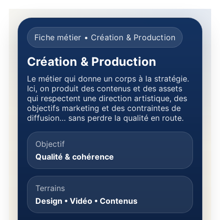
Fiche métier • Création & Production
Création & Production
Le métier qui donne un corps à la stratégie.
Ici, on produit des contenus et des assets
qui respectent une direction artistique, des
objectifs marketing et des contraintes de
diffusion… sans perdre la qualité en route.
Objectif
Qualité & cohérence
Terrains
Design • Vidéo • Contenus