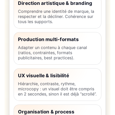
Direction artistique & branding
Comprendre une identité de marque, la
respecter et la décliner. Cohérence sur
tous les supports.
Production multi-formats
Adapter un contenu à chaque canal
(ratios, contraintes, formats
publicitaires, best practices).
UX visuelle & lisibilité
Hiérarchie, contraste, rythme,
microcopy : un visuel doit être compris
en 2 secondes, sinon il est déjà “scrollé”.
Organisation & process