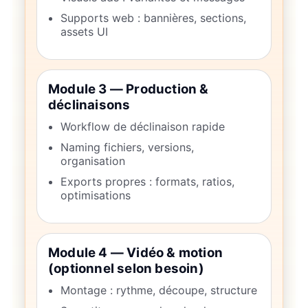
Supports web : bannières, sections,
assets UI
Module 3 — Production &
déclinaisons
Workflow de déclinaison rapide
Naming fichiers, versions,
organisation
Exports propres : formats, ratios,
optimisations
Module 4 — Vidéo & motion
(optionnel selon besoin)
Montage : rythme, découpe, structure