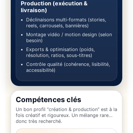
Production (exécution &
livraison)
Déclinaisons multi-formats (stories,
reels, carrousels, bannières)
Montage vidéo / motion design (selon
besoin)
Exports & optimisation (poids,
résolution, ratios, sous-titres)
Contrôle qualité (cohérence, lisibilité,
accessibilité)
Compétences clés
Un bon profil “création & production” est à la
fois créatif et rigoureux. Un mélange rare…
donc très recherché.