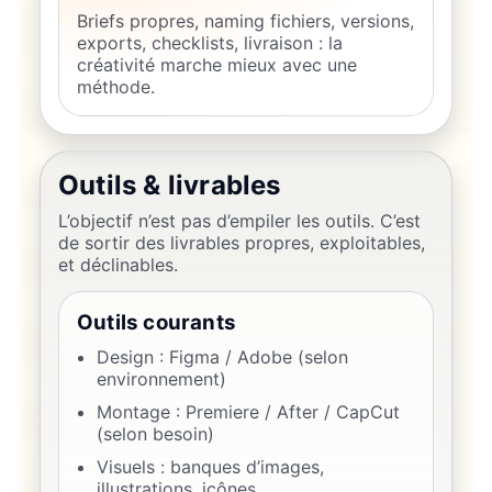
Briefs propres, naming fichiers, versions,
exports, checklists, livraison : la
créativité marche mieux avec une
méthode.
Outils & livrables
L’objectif n’est pas d’empiler les outils. C’est
de sortir des livrables propres, exploitables,
et déclinables.
Outils courants
Design : Figma / Adobe (selon
environnement)
Montage : Premiere / After / CapCut
(selon besoin)
Visuels : banques d’images,
illustrations, icônes