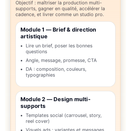
Objectif : maîtriser la production multi-
supports, gagner en qualité, accélérer la
cadence, et livrer comme un studio pro.
Module 1 — Brief & direction
artistique
Lire un brief, poser les bonnes
questions
Angle, message, promesse, CTA
DA : composition, couleurs,
typographies
Module 2 — Design multi-
supports
Templates social (carrousel, story,
reel cover)
Visuels ads : variantes et messages