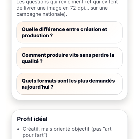
Les questions qui reviennent (et qui évitent
de livrer une image en 72 dpi… sur une
campagne nationale).
Quelle différence entre création et
production ?
Comment produire vite sans perdre la
qualité ?
Quels formats sont les plus demandés
aujourd’hui ?
Profil idéal
Créatif, mais orienté objectif (pas “art
pour l’art”)