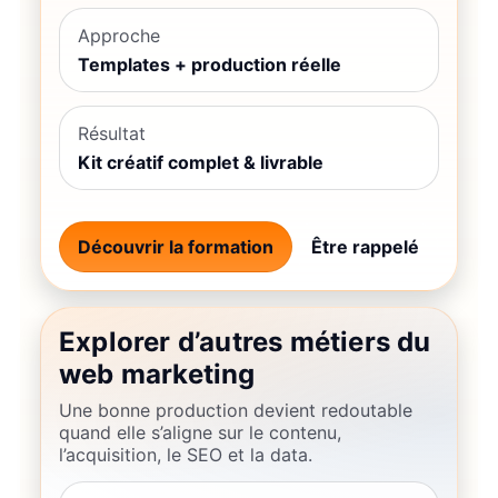
Approche
Templates + production réelle
Résultat
Kit créatif complet & livrable
Découvrir la formation
Être rappelé
Explorer d’autres métiers du
web marketing
Une bonne production devient redoutable
quand elle s’aligne sur le contenu,
l’acquisition, le SEO et la data.