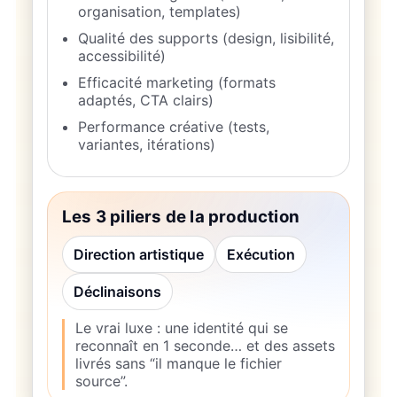
organisation, templates)
Qualité des supports (design, lisibilité,
accessibilité)
Efficacité marketing (formats
adaptés, CTA clairs)
Performance créative (tests,
variantes, itérations)
Les 3 piliers de la production
Direction artistique
Exécution
Déclinaisons
Le vrai luxe : une identité qui se
reconnaît en 1 seconde… et des assets
livrés sans “il manque le fichier
source”.