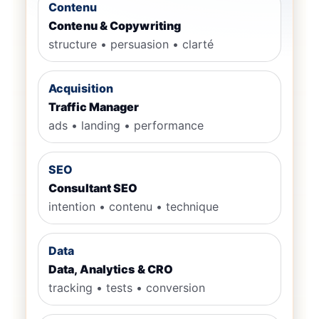
Contenu
Contenu & Copywriting
structure • persuasion • clarté
Acquisition
Traffic Manager
ads • landing • performance
SEO
Consultant SEO
intention • contenu • technique
Data
Data, Analytics & CRO
tracking • tests • conversion