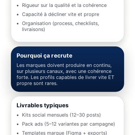
Rigueur sur la qualité et la cohérence
Capacité à décliner vite et propre
Organisation (process, checklists,
livraisons)
Pourquoi ça recrute
Les marques doivent produire en continu,
sur plusieurs canaux, avec une cohérence
forte. Les profils capables de livrer vite ET
propre sont rares.
Livrables typiques
Kits social mensuels (12–30 posts)
Pack ads (5–12 variantes par campagne)
Templates marque (Figma + exports)