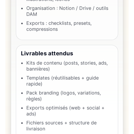
Organisation : Notion / Drive / outils
DAM
Exports : checklists, presets,
compressions
Livrables attendus
Kits de contenu (posts, stories, ads,
bannières)
Templates (réutilisables + guide
rapide)
Pack branding (logos, variations,
règles)
Exports optimisés (web + social +
ads)
Fichiers sources + structure de
livraison