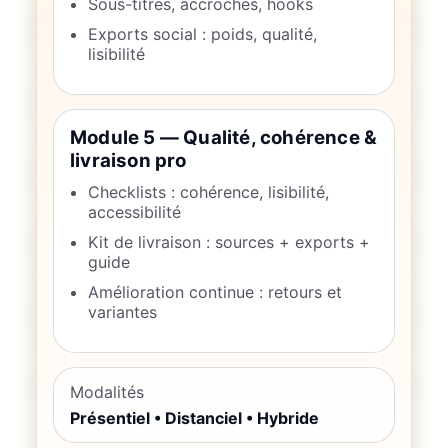
Sous-titres, accroches, hooks
Exports social : poids, qualité,
lisibilité
Module 5 — Qualité, cohérence &
livraison pro
Checklists : cohérence, lisibilité,
accessibilité
Kit de livraison : sources + exports +
guide
Amélioration continue : retours et
variantes
Modalités
Présentiel • Distanciel • Hybride