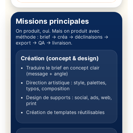
Missions principales
On produit, oui. Mais on produit avec
méthode : brief → créa → déclinaisons →
export → QA → livraison.
Création (concept & design)
Traduire le brief en concept clair
(message + angle)
Direction artistique : style, palettes,
typos, composition
Design de supports : social, ads, web,
print
Création de templates réutilisables