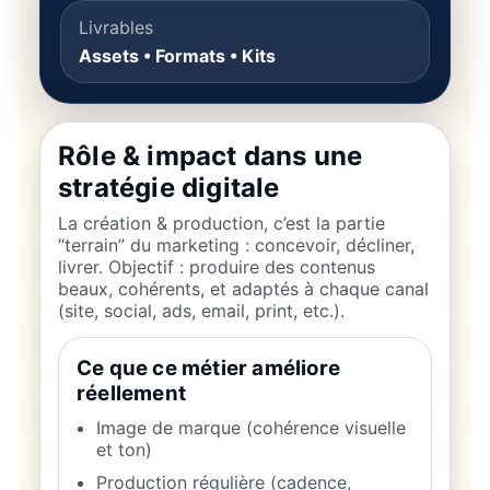
Livrables
Assets • Formats • Kits
Rôle & impact dans une
stratégie digitale
La création & production, c’est la partie
“terrain” du marketing : concevoir, décliner,
livrer. Objectif : produire des contenus
beaux, cohérents, et adaptés à chaque canal
(site, social, ads, email, print, etc.).
Ce que ce métier améliore
réellement
Image de marque (cohérence visuelle
et ton)
Production régulière (cadence,