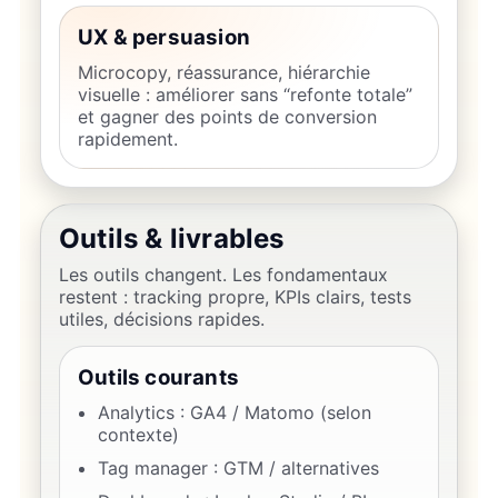
UX & persuasion
Microcopy, réassurance, hiérarchie
visuelle : améliorer sans “refonte totale”
et gagner des points de conversion
rapidement.
Outils & livrables
Les outils changent. Les fondamentaux
restent : tracking propre, KPIs clairs, tests
utiles, décisions rapides.
Outils courants
Analytics : GA4 / Matomo (selon
contexte)
Tag manager : GTM / alternatives