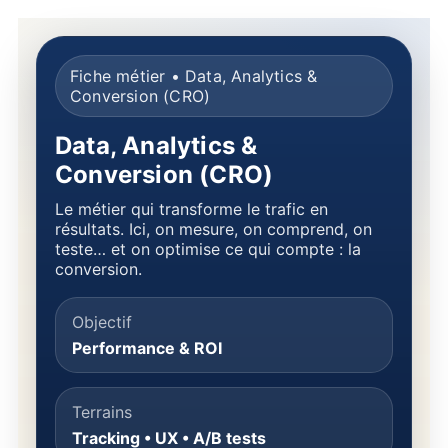
Fiche métier • Data, Analytics &
Conversion (CRO)
Data, Analytics &
Conversion (CRO)
Le métier qui transforme le trafic en
résultats. Ici, on mesure, on comprend, on
teste… et on optimise ce qui compte : la
conversion.
Objectif
Performance & ROI
Terrains
Tracking • UX • A/B tests