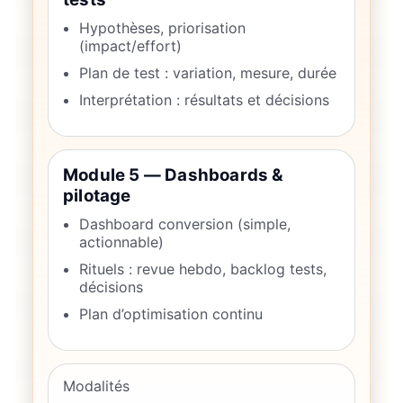
Hypothèses, priorisation
(impact/effort)
Plan de test : variation, mesure, durée
Interprétation : résultats et décisions
Module 5 — Dashboards &
pilotage
Dashboard conversion (simple,
actionnable)
Rituels : revue hebdo, backlog tests,
décisions
Plan d’optimisation continu
Modalités