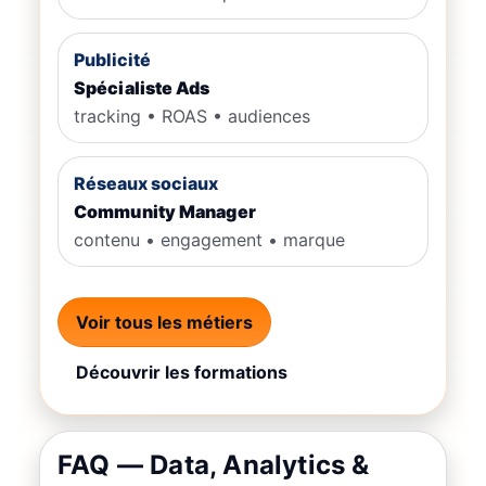
Publicité
Spécialiste Ads
tracking • ROAS • audiences
Réseaux sociaux
Community Manager
contenu • engagement • marque
Voir tous les métiers
Découvrir les formations
FAQ — Data, Analytics &