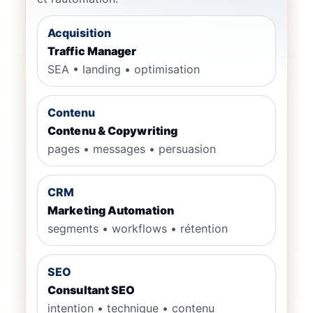
Acquisition
Traffic Manager
SEA • landing • optimisation
Contenu
Contenu & Copywriting
pages • messages • persuasion
CRM
Marketing Automation
segments • workflows • rétention
SEO
Consultant SEO
intention • technique • contenu