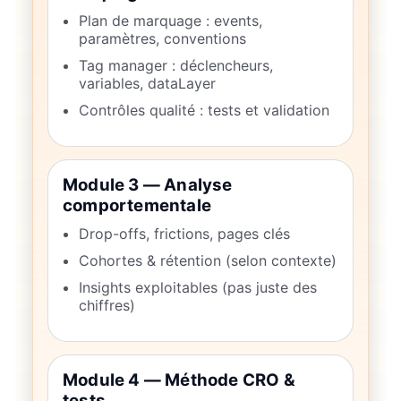
Plan de marquage : events,
paramètres, conventions
Tag manager : déclencheurs,
variables, dataLayer
Contrôles qualité : tests et validation
Module 3 — Analyse
comportementale
Drop-offs, frictions, pages clés
Cohortes & rétention (selon contexte)
Insights exploitables (pas juste des
chiffres)
Module 4 — Méthode CRO &
tests