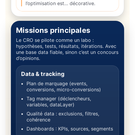
l’optimisation est… décorative.
Missions principales
Le CRO se pilote comme un labo :
hypothèses, tests, résultats, itérations. Avec
une base data fiable, sinon c’est un concours
d’opinions.
Data & tracking
Plan de marquage (events,
conversions, micro-conversions)
Tag manager (déclencheurs,
variables, dataLayer)
Qualité data : exclusions, filtres,
cohérence
Dashboards : KPIs, sources, segments