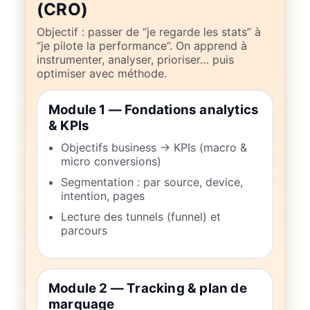
(CRO)
Objectif : passer de “je regarde les stats” à
“je pilote la performance”. On apprend à
instrumenter, analyser, prioriser… puis
optimiser avec méthode.
Module 1 — Fondations analytics
& KPIs
Objectifs business → KPIs (macro &
micro conversions)
Segmentation : par source, device,
intention, pages
Lecture des tunnels (funnel) et
parcours
Module 2 — Tracking & plan de
marquage