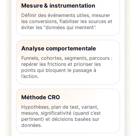
Mesure & instrumentation
Définir des événements utiles, mesurer
les conversions, fiabiliser les sources et
éviter les “données qui mentent”.
Analyse comportementale
Funnels, cohortes, segments, parcours :
repérer les frictions et prioriser les
points qui bloquent le passage à
l’action.
Méthode CRO
Hypothèses, plan de test, variant,
mesure, significativité (quand c’est
pertinent) et décisions basées sur
données.