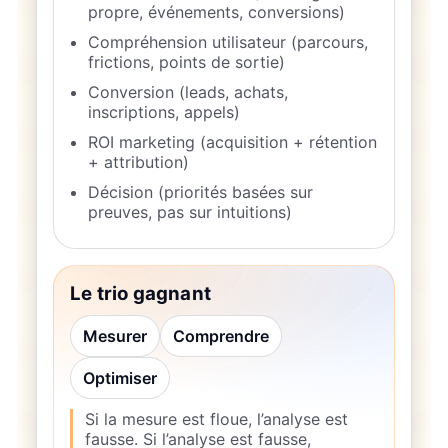
propre, événements, conversions)
Compréhension utilisateur (parcours,
frictions, points de sortie)
Conversion (leads, achats,
inscriptions, appels)
ROI marketing (acquisition + rétention
+ attribution)
Décision (priorités basées sur
preuves, pas sur intuitions)
Le trio gagnant
Mesurer
Comprendre
Optimiser
Si la mesure est floue, l’analyse est
fausse. Si l’analyse est fausse,