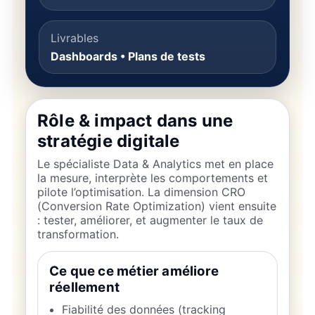
Livrables
Dashboards • Plans de tests
Rôle & impact dans une
stratégie digitale
Le spécialiste Data & Analytics met en place
la mesure, interprète les comportements et
pilote l’optimisation. La dimension CRO
(Conversion Rate Optimization) vient ensuite
: tester, améliorer, et augmenter le taux de
transformation.
Ce que ce métier améliore
réellement
Fiabilité des données (tracking