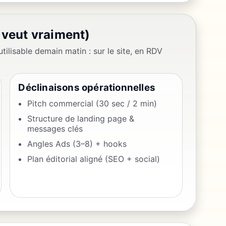
 veut vraiment)
tilisable demain matin : sur le site, en RDV
Déclinaisons opérationnelles
Pitch commercial (30 sec / 2 min)
Structure de landing page &
messages clés
Angles Ads (3–8) + hooks
Plan éditorial aligné (SEO + social)