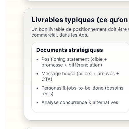
Livrables typiques (ce qu’on
Un bon livrable de positionnement doit être u
commercial, dans les Ads.
Documents stratégiques
Positioning statement (cible +
promesse + différenciation)
Message house (piliers + preuves +
CTA)
Personas & jobs-to-be-done (besoins
réels)
Analyse concurrence & alternatives