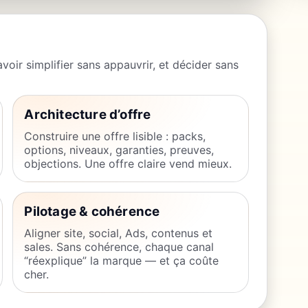
avoir simplifier sans appauvrir, et décider sans
Architecture d’offre
Construire une offre lisible : packs,
options, niveaux, garanties, preuves,
objections. Une offre claire vend mieux.
Pilotage & cohérence
Aligner site, social, Ads, contenus et
sales. Sans cohérence, chaque canal
“réexplique” la marque — et ça coûte
cher.