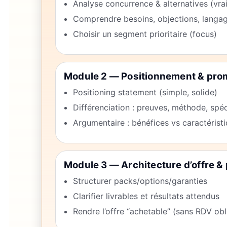
Analyse concurrence & alternatives (vra
Comprendre besoins, objections, langag
Choisir un segment prioritaire (focus)
Module 2 — Positionnement & pr
Positioning statement (simple, solide)
Différenciation : preuves, méthode, spéc
Argumentaire : bénéfices vs caractérist
Module 3 — Architecture d’offre & 
Structurer packs/options/garanties
Clarifier livrables et résultats attendus
Rendre l’offre “achetable” (sans RDV obl