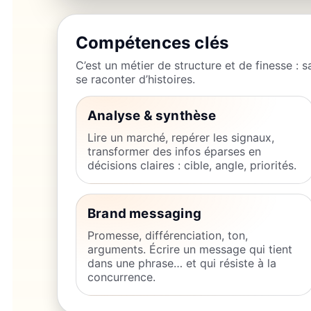
Compétences clés
C’est un métier de structure et de finesse : s
se raconter d’histoires.
Analyse & synthèse
Lire un marché, repérer les signaux,
transformer des infos éparses en
décisions claires : cible, angle, priorités.
Brand messaging
Promesse, différenciation, ton,
arguments. Écrire un message qui tient
dans une phrase… et qui résiste à la
concurrence.