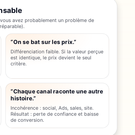
nsable
 vous avez probablement un problème de
réparable).
“On se bat sur les prix.”
Différenciation faible. Si la valeur perçue
est identique, le prix devient le seul
critère.
“Chaque canal raconte une autre
histoire.”
Incohérence : social, Ads, sales, site.
Résultat : perte de confiance et baisse
de conversion.