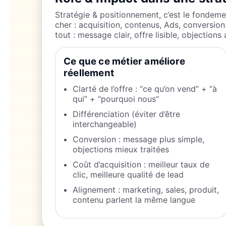
Stratégie & positionnement, c’est le fondemen
cher : acquisition, contenus, Ads, conversion
tout : message clair, offre lisible, objection
Ce que ce métier améliore
réellement
Clarté de l’offre : “ce qu’on vend” + “à
qui” + “pourquoi nous”
Différenciation (éviter d’être
interchangeable)
Conversion : message plus simple,
objections mieux traitées
Coût d’acquisition : meilleur taux de
clic, meilleure qualité de lead
Alignement : marketing, sales, produit,
contenu parlent la même langue