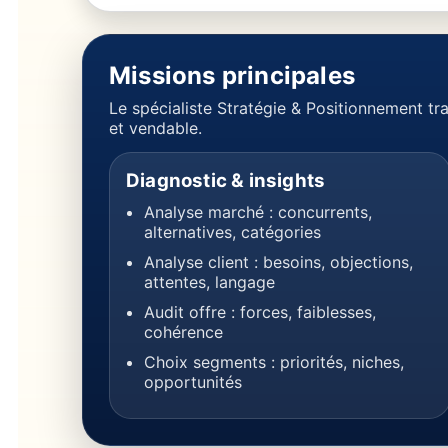
Missions principales
Le spécialiste Stratégie & Positionnement tr
et vendable.
Diagnostic & insights
Analyse marché : concurrents,
alternatives, catégories
Analyse client : besoins, objections,
attentes, langage
Audit offre : forces, faiblesses,
cohérence
Choix segments : priorités, niches,
opportunités