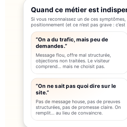
Quand ce métier est indispe
Si vous reconnaissez un de ces symptômes,
positionnement (et ce n’est pas grave : c’est 
“On a du trafic, mais peu de
demandes.”
Message flou, offre mal structurée,
objections non traitées. Le visiteur
comprend… mais ne choisit pas.
“On ne sait pas quoi dire sur le
site.”
Pas de message house, pas de preuves
structurées, pas de promesse claire. On
remplit… au lieu de convaincre.