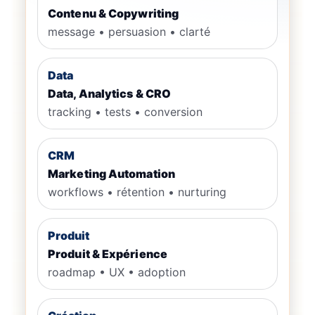
Contenu & Copywriting
message • persuasion • clarté
Data
Data, Analytics & CRO
tracking • tests • conversion
CRM
Marketing Automation
workflows • rétention • nurturing
Produit
Produit & Expérience
roadmap • UX • adoption