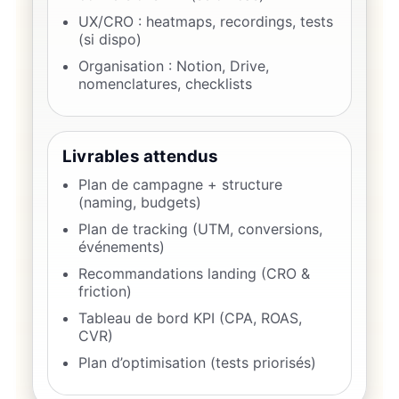
UX/CRO : heatmaps, recordings, tests
(si dispo)
Organisation : Notion, Drive,
nomenclatures, checklists
Livrables attendus
Plan de campagne + structure
(naming, budgets)
Plan de tracking (UTM, conversions,
événements)
Recommandations landing (CRO &
friction)
Tableau de bord KPI (CPA, ROAS,
CVR)
Plan d’optimisation (tests priorisés)