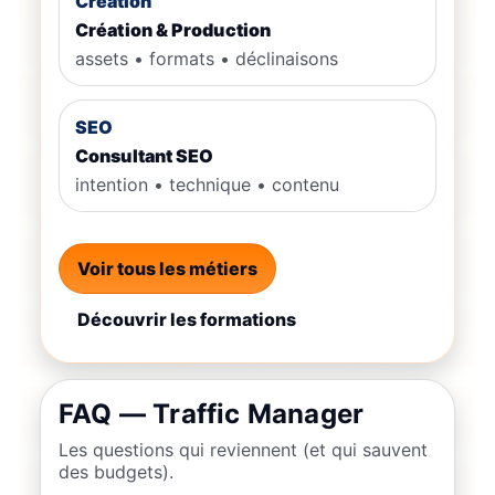
Création
Création & Production
assets • formats • déclinaisons
SEO
Consultant SEO
intention • technique • contenu
Voir tous les métiers
Découvrir les formations
FAQ — Traffic Manager
Les questions qui reviennent (et qui sauvent
des budgets).