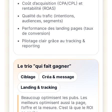
Coût d’acquisition (CPA/CPL) et
rentabilité (ROAS)
Qualité du trafic (intentions,
audiences, segments)
Performance des landing pages (taux
de conversion)
Pilotage clair grâce au tracking &
reporting
Le trio “qui fait gagner”
Ciblage
Créa & message
Landing & tracking
Beaucoup optimisent les pubs. Les
meilleurs optimisent aussi la page,
l’offre et la mesure. C’est là que le ROI