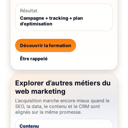
Résultat
Campagne + tracking + plan
d’optimisation
Découvrir la formation
Être rappelé
Explorer d’autres métiers du
web marketing
L’acquisition marche encore mieux quand le
SEO, la data, le contenu et le CRM sont
alignés sur la même promesse.
Contenu