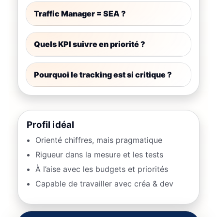
Traffic Manager = SEA ?
Quels KPI suivre en priorité ?
Pourquoi le tracking est si critique ?
Profil idéal
Orienté chiffres, mais pragmatique
Rigueur dans la mesure et les tests
À l’aise avec les budgets et priorités
Capable de travailler avec créa & dev