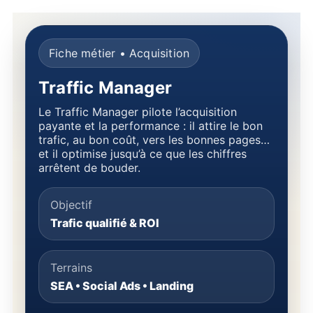
Fiche métier • Acquisition
Traffic Manager
Le Traffic Manager pilote l’acquisition
payante et la performance : il attire le bon
trafic, au bon coût, vers les bonnes pages…
et il optimise jusqu’à ce que les chiffres
arrêtent de bouder.
Objectif
Trafic qualifié & ROI
Terrains
SEA • Social Ads • Landing