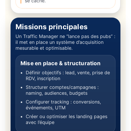
se cache.
Missions principales
Un Traffic Manager ne “lance pas des pubs” :
il met en place un système d’acquisition
mesurable et optimisable.
Mise en place & structuration
Définir objectifs : lead, vente, prise de
RDV, inscription
Structurer comptes/campagnes :
naming, audiences, budgets
Configurer tracking : conversions,
événements, UTM
Créer ou optimiser les landing pages
avec l’équipe