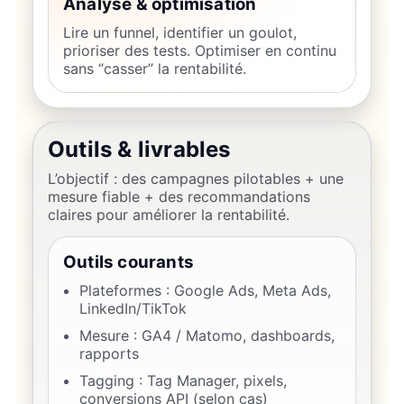
Analyse & optimisation
Lire un funnel, identifier un goulot,
prioriser des tests. Optimiser en continu
sans “casser” la rentabilité.
Outils & livrables
L’objectif : des campagnes pilotables + une
mesure fiable + des recommandations
claires pour améliorer la rentabilité.
Outils courants
Plateformes : Google Ads, Meta Ads,
LinkedIn/TikTok
Mesure : GA4 / Matomo, dashboards,
rapports
Tagging : Tag Manager, pixels,
conversions API (selon cas)