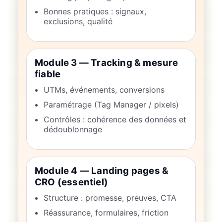
Bonnes pratiques : signaux,
exclusions, qualité
Module 3 — Tracking & mesure
fiable
UTMs, événements, conversions
Paramétrage (Tag Manager / pixels)
Contrôles : cohérence des données et
dédoublonnage
Module 4 — Landing pages &
CRO (essentiel)
Structure : promesse, preuves, CTA
Réassurance, formulaires, friction