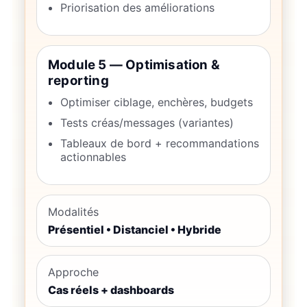
Priorisation des améliorations
Module 5 — Optimisation &
reporting
Optimiser ciblage, enchères, budgets
Tests créas/messages (variantes)
Tableaux de bord + recommandations
actionnables
Modalités
Présentiel • Distanciel • Hybride
Approche
Cas réels + dashboards