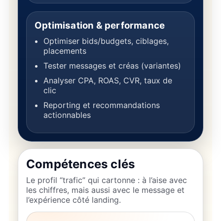
Optimisation & performance
Optimiser bids/budgets, ciblages,
placements
Tester messages et créas (variantes)
Analyser CPA, ROAS, CVR, taux de
clic
Reporting et recommandations
actionnables
Compétences clés
Le profil “trafic” qui cartonne : à l’aise avec
les chiffres, mais aussi avec le message et
l’expérience côté landing.