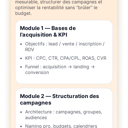
mesurable, structurer des campagnes et
optimiser la rentabilité sans “brûler” le
budget.
Module 1 — Bases de
l’acquisition & KPI
Objectifs : lead / vente / inscription /
RDV
KPI : CPC, CTR, CPA/CPL, ROAS, CVR
Funnel : acquisition → landing →
conversion
Module 2 — Structuration des
campagnes
Architecture : campagnes, groupes,
audiences
Naming pro, budgets, calendriers