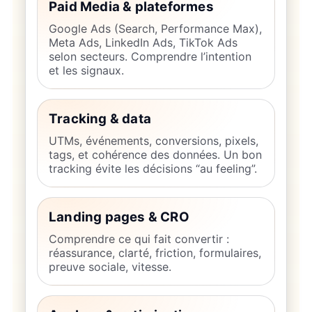
Paid Media & plateformes
Google Ads (Search, Performance Max),
Meta Ads, LinkedIn Ads, TikTok Ads
selon secteurs. Comprendre l’intention
et les signaux.
Tracking & data
UTMs, événements, conversions, pixels,
tags, et cohérence des données. Un bon
tracking évite les décisions “au feeling”.
Landing pages & CRO
Comprendre ce qui fait convertir :
réassurance, clarté, friction, formulaires,
preuve sociale, vitesse.