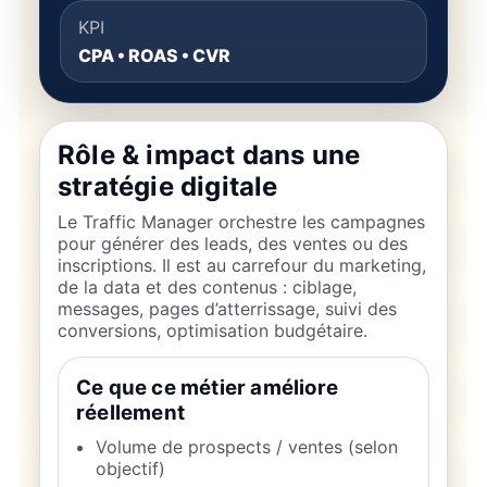
KPI
CPA • ROAS • CVR
Rôle & impact dans une
stratégie digitale
Le Traffic Manager orchestre les campagnes
pour générer des leads, des ventes ou des
inscriptions. Il est au carrefour du marketing,
de la data et des contenus : ciblage,
messages, pages d’atterrissage, suivi des
conversions, optimisation budgétaire.
Ce que ce métier améliore
réellement
Volume de prospects / ventes (selon
objectif)