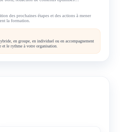
ition des prochaines étapes et des actions à mener
ent la formation.
t hybride, en groupe, en individuel ou en accompagnement
 et le rythme à votre organisation.