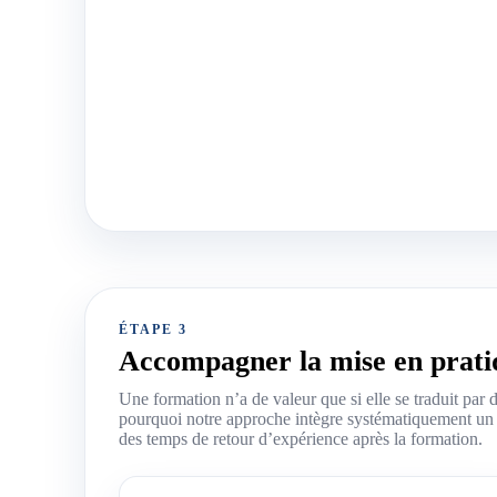
ÉTAPE 3
Accompagner la mise en prati
Une formation n’a de valeur que si elle se traduit par
pourquoi notre approche intègre systématiquement un su
des temps de retour d’expérience après la formation.