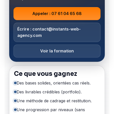
Appeler : 07 61 04 65 68
Écrire : contact@instants-web-
agency.com
Voir la formation
Ce que vous gagnez
Des bases solides, orientées cas réels.
Des livrables crédibles (portfolio).
Une méthode de cadrage et restitution.
Une progression par niveaux (sans