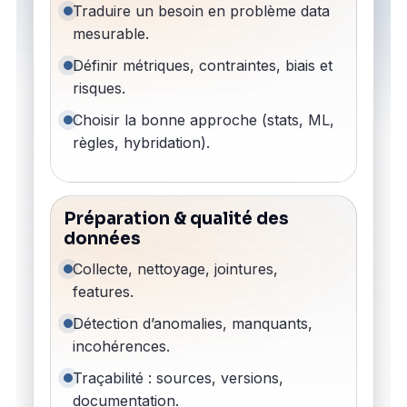
Traduire un besoin en problème data
mesurable.
Définir métriques, contraintes, biais et
risques.
Choisir la bonne approche (stats, ML,
règles, hybridation).
Préparation & qualité des
données
Collecte, nettoyage, jointures,
features.
Détection d’anomalies, manquants,
incohérences.
Traçabilité : sources, versions,
documentation.