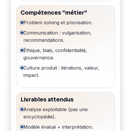
Compétences “métier”
Problem solving et priorisation.
Communication : vulgarisation,
recommandations.
Éthique, biais, confidentialité,
gouvernance.
Culture produit : itérations, valeur,
impact.
Livrables attendus
Analyse exploitable (pas une
encyclopédie).
Modèle évalué + interprétation.