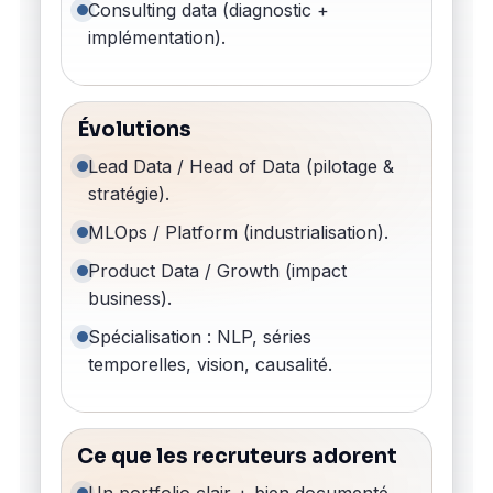
Consulting data (diagnostic +
implémentation).
Évolutions
Lead Data / Head of Data (pilotage &
stratégie).
MLOps / Platform (industrialisation).
Product Data / Growth (impact
business).
Spécialisation : NLP, séries
temporelles, vision, causalité.
Ce que les recruteurs adorent