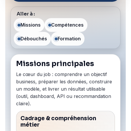
Aller à :
Missions
Compétences
Débouchés
Formation
Missions principales
Le cœur du job : comprendre un objectif
business, préparer les données, construire
un modèle, et livrer un résultat utilisable
(outil, dashboard, API ou recommandation
claire).
Cadrage & compréhension
métier