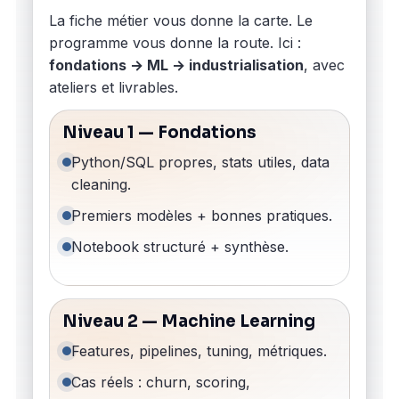
La fiche métier vous donne la carte. Le
programme vous donne la route. Ici :
fondations → ML → industrialisation
, avec
ateliers et livrables.
Niveau 1 — Fondations
Python/SQL propres, stats utiles, data
cleaning.
Premiers modèles + bonnes pratiques.
Notebook structuré + synthèse.
Niveau 2 — Machine Learning
Features, pipelines, tuning, métriques.
Cas réels : churn, scoring,