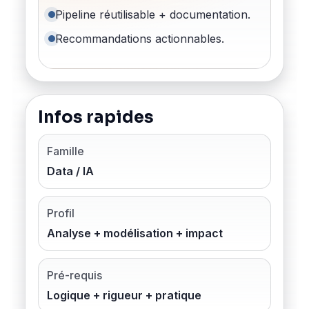
Pipeline réutilisable + documentation.
Recommandations actionnables.
Infos rapides
Famille
Data / IA
Profil
Analyse + modélisation + impact
Pré-requis
Logique + rigueur + pratique