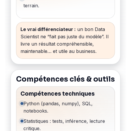
terrain.
Le vrai différenciateur :
un bon Data
Scientist ne “fait pas juste du modèle”. Il
livre un résultat compréhensible,
maintenable… et utile au business.
Compétences clés & outils
Compétences techniques
Python (pandas, numpy), SQL,
notebooks.
Statistiques : tests, inférence, lecture
critique.