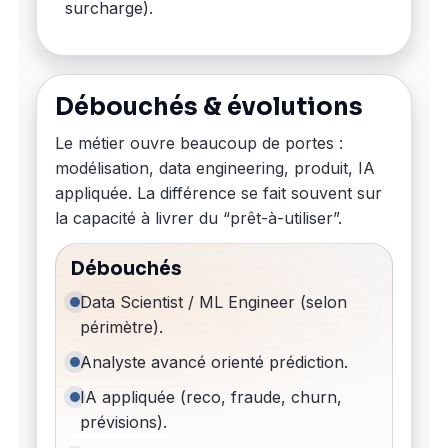
surcharge).
Débouchés & évolutions
Le métier ouvre beaucoup de portes :
modélisation, data engineering, produit, IA
appliquée. La différence se fait souvent sur
la capacité à livrer du “prêt-à-utiliser”.
Débouchés
Data Scientist / ML Engineer (selon
périmètre).
Analyste avancé orienté prédiction.
IA appliquée (reco, fraude, churn,
prévisions).