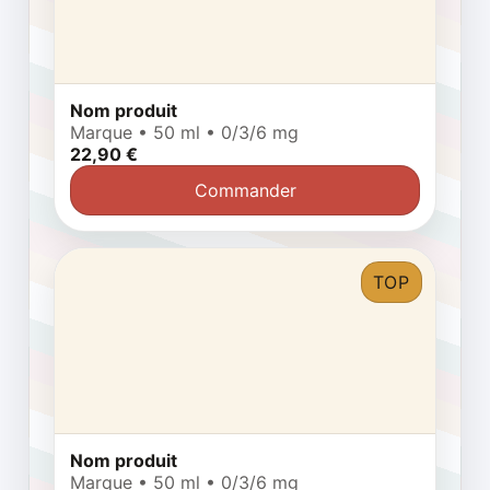
Nom produit
Marque • 50 ml • 0/3/6 mg
22,90 €
Commander
TOP
Nom produit
Marque • 50 ml • 0/3/6 mg