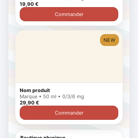
19,90 €
Commander
NEW
Nom produit
Marque • 50 ml • 0/3/6 mg
29,90 €
Commander
Boutique physique